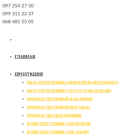
097 254 27 50
099 311 22 37
068 481 55 05
ГЛАВНАЯ
ПРОДУКЦИЯ
МЕТАЛЛОЧЕРЕПИЦА МОНТЕРРЕЙ (MONTERREY)
МЕТАЛЛОЧЕРЕПИЦА VALENCIA (ВАЛЕНСИЯ)
ПРОФНАСТИЛ НОВЫЙ В НАЛИЧИИ
ПРОФНАСТИЛ НОВЫЙ ПОД ЗАКАЗ
ПРОФНАСТИЛ НЕКОНДИЦИЯ
КОМПЛЕКТУЮЩИЕ ДЛЯ КРОВЛИ
КОМПЛЕКТУЮЩИЕ ДЛЯ ЗАБОРА