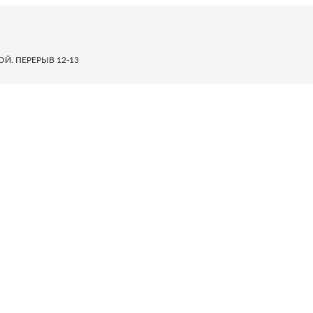
НОЙ. ПЕРЕРЫВ 12-13