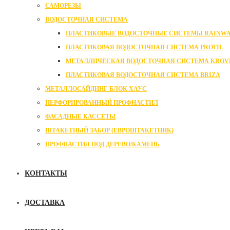
САМОРЕЗЫ
ВОДОСТОЧНАЯ СИСТЕМА
ПЛАСТИКОВЫЕ ВОДОСТОЧНЫЕ СИСТЕМЫ RAINW
ПЛАСТИКОВАЯ ВОДОСТОЧНАЯ СИСТЕМА PROFIL
МЕТАЛЛИЧЕСКАЯ ВОДОСТОЧНАЯ СИСТЕМА KROVL
ПЛАСТИКОВАЯ ВОДОСТОЧНАЯ СИСТЕМА BRIZA
МЕТАЛЛОСАЙДИНГ БЛОК ХАУС
ПЕРФОРИРОВАННЫЙ ПРОФНАСТИЛ
ФАСАДНЫЕ КАССЕТЫ
ШТАКЕТНЫЙ ЗАБОР (ЕВРОШТАКЕТНИК)
ПРОФНАСТИЛ ПОД ДЕРЕВО/КАМЕНЬ
КОНТАКТЫ
ДОСТАВКА