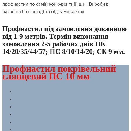
профнастил по самій конкурентній ціні! Вироби в
наяаності на складі та під замовлення
Профнастил під замовлення довжиною
від 1-9 метрів, Термін виконання
замовлення 2-5 рабочих днів ПК
14/20/35/44/57; ПС 8/10/14/20; СК 9 мм.
Профнастил покрівельний
глянцевий ПС 10 мм