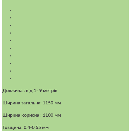
Довжина : від 1- 9 метрів
Ширина загальна: 1150 мм
Ширина корисна : 1100 мм
Товщина: 0.4-0.55 мм