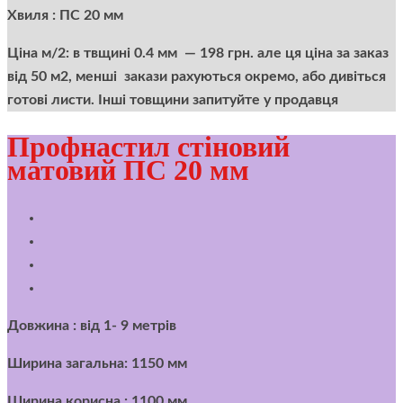
Хвиля : ПС 20 мм
Ціна м/2:
в твщині 0.4 мм — 198 грн. але ця ціна за заказ
від 50 м2, менші закази рахуються окремо, або дивіться
готові листи. Інші товщини запитуйте у продавця
Профнастил стіновий
матовий ПС 20 мм
Довжина : від 1- 9 метрів
Ширина загальна: 1150 мм
Ширина корисна : 1100 мм