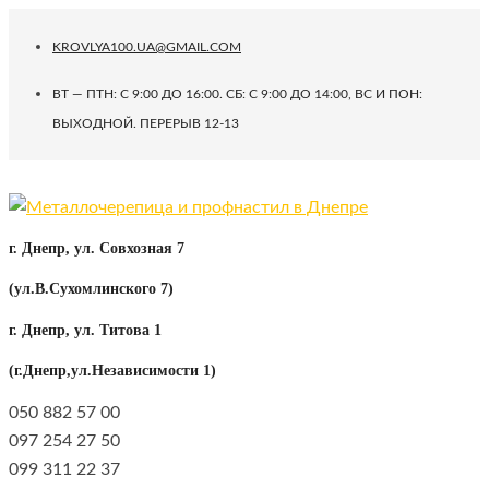
KROVLYA100.UA@GMAIL.COM
ВТ — ПТН: С 9:00 ДО 16:00. СБ: C 9:00 ДО 14:00, ВС И ПОН:
ВЫХОДНОЙ. ПЕРЕРЫВ 12-13
г. Днепр, ул. Совхозная 7
(ул.В.Сухомлинского 7)
г. Днепр, ул. Титова 1
(г.Днепр,ул.Независимости 1)
050 882 57 00
097 254 27 50
099 311 22 37