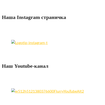
Наша Instagram страничка
Наш Youtube-канал