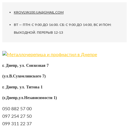
KROVLYA100.UA@GMAIL.COM
ВТ — ПТН: С 9:00 ДО 16:00. СБ: C 9:00 ДО 14:00, ВС И ПОН:
ВЫХОДНОЙ. ПЕРЕРЫВ 12-13
г. Днепр, ул. Совхозная 7
(ул.В.Сухомлинского 7)
г. Днепр, ул. Титова 1
(г.Днепр,ул.Независимости 1)
050 882 57 00
097 254 27 50
099 311 22 37