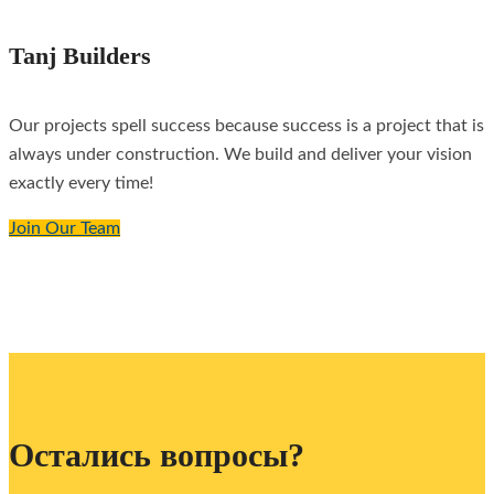
Tanj Builders
Our projects spell success because success is a project that is
always under construction. We build and deliver your vision
exactly every time!
Join Our Team
Остались вопросы?