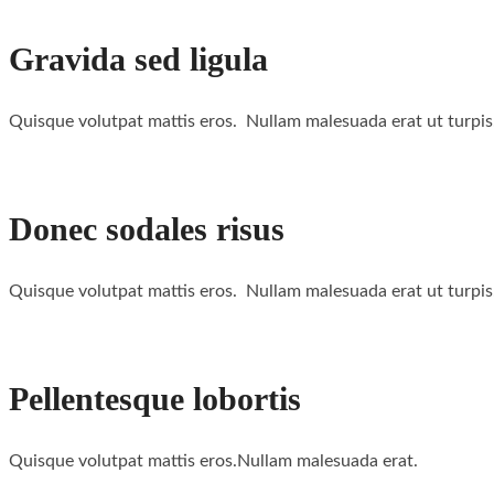
Gravida sed ligula
Quisque volutpat mattis eros. Nullam malesuada erat ut turpis
Donec sodales risus
Quisque volutpat mattis eros. Nullam malesuada erat ut turpis
Pellentesque lobortis
Quisque volutpat mattis eros.Nullam malesuada erat.