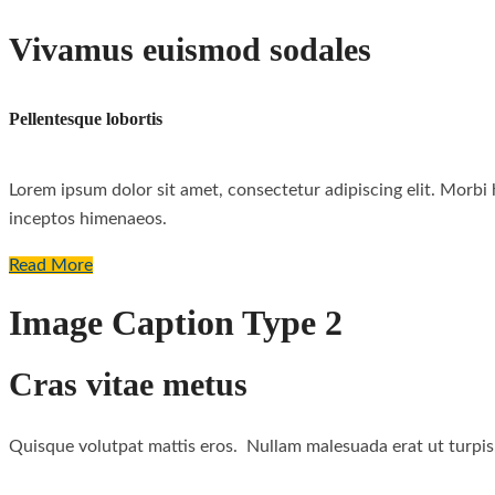
Vivamus euismod sodales
Pellentesque lobortis
Lorem ipsum dolor sit amet, consectetur adipiscing elit. Morbi he
inceptos himenaeos.
Read More
Image Caption Type 2
Cras vitae metus
Quisque volutpat mattis eros. Nullam malesuada erat ut turpis