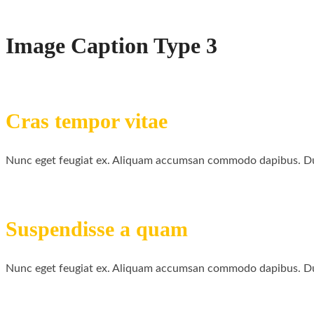
Image Caption Type 3
Cras tempor vitae
Nunc eget feugiat ex. Aliquam accumsan commodo dapibus. Dui
Suspendisse a quam
Nunc eget feugiat ex. Aliquam accumsan commodo dapibus. Dui