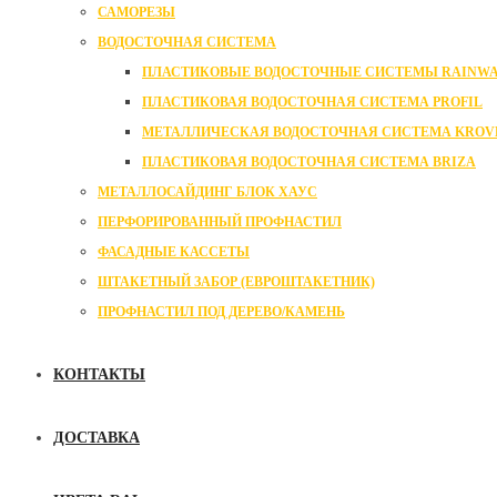
САМОРЕЗЫ
ВОДОСТОЧНАЯ СИСТЕМА
ПЛАСТИКОВЫЕ ВОДОСТОЧНЫЕ СИСТЕМЫ RAINW
ПЛАСТИКОВАЯ ВОДОСТОЧНАЯ СИСТЕМА PROFIL
МЕТАЛЛИЧЕСКАЯ ВОДОСТОЧНАЯ СИСТЕМА KROVL
ПЛАСТИКОВАЯ ВОДОСТОЧНАЯ СИСТЕМА BRIZA
МЕТАЛЛОСАЙДИНГ БЛОК ХАУС
ПЕРФОРИРОВАННЫЙ ПРОФНАСТИЛ
ФАСАДНЫЕ КАССЕТЫ
ШТАКЕТНЫЙ ЗАБОР (ЕВРОШТАКЕТНИК)
ПРОФНАСТИЛ ПОД ДЕРЕВО/КАМЕНЬ
КОНТАКТЫ
ДОСТАВКА