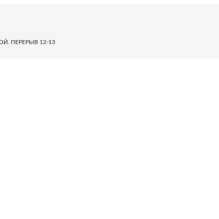
НОЙ. ПЕРЕРЫВ 12-13