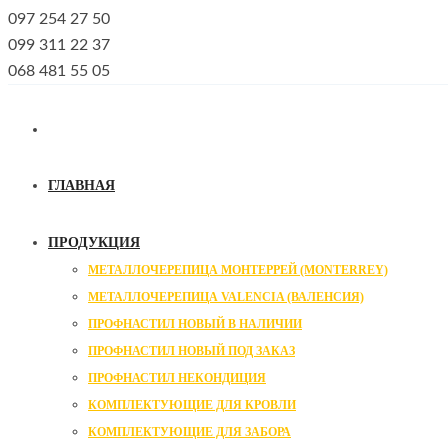
097 254 27 50
099 311 22 37
068 481 55 05
ГЛАВНАЯ
ПРОДУКЦИЯ
МЕТАЛЛОЧЕРЕПИЦА МОНТЕРРЕЙ (MONTERREY)
МЕТАЛЛОЧЕРЕПИЦА VALENCIA (ВАЛЕНСИЯ)
ПРОФНАСТИЛ НОВЫЙ В НАЛИЧИИ
ПРОФНАСТИЛ НОВЫЙ ПОД ЗАКАЗ
ПРОФНАСТИЛ НЕКОНДИЦИЯ
КОМПЛЕКТУЮЩИЕ ДЛЯ КРОВЛИ
КОМПЛЕКТУЮЩИЕ ДЛЯ ЗАБОРА